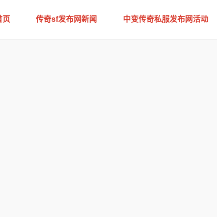
首页
传奇sf发布网新闻
中变传奇私服发布网活动