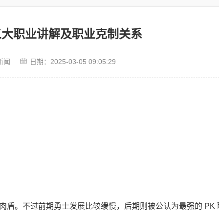
击三大职业讲解及职业克制关系
新闻
日期：
2025-03-05 09:05:29
盾。不过前期勇士发展比较缓慢，后期则被公认为最强的 PK 