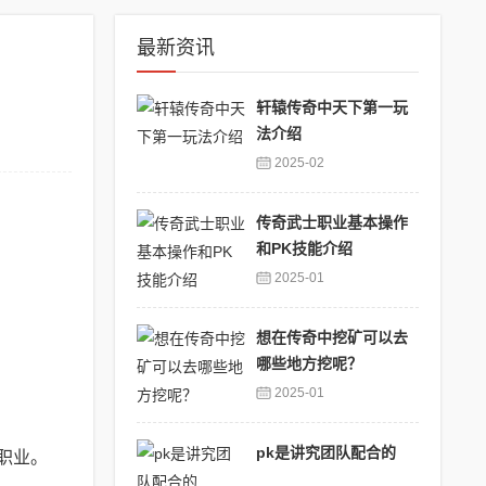
最新资讯
轩辕传奇中天下第一玩
法介绍
2025-02
传奇武士职业基本操作
和PK技能介绍
2025-01
想在传奇中挖矿可以去
哪些地方挖呢？
2025-01
pk是讲究团队配合的
职业。