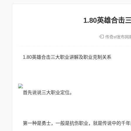
1.80英雄合
传奇sf发布网
1.80英雄合击三大职业讲解及职业克制关系
首先说说三大职业定位。
第一种是勇士，一般是抗伤职业，就是传说中的千年肉