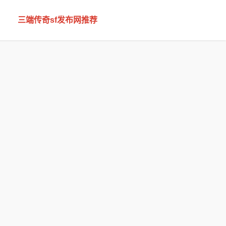
三端传奇sf发布网推荐