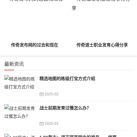
传奇发布网的过去和现在
传奇道士职业发育心得分享
最新资讯
精选地图的练级打宝方式介绍
2025-02
战士前期发育过慢怎么办？
2025-01