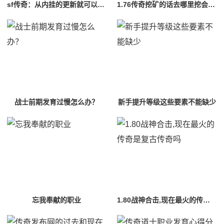
sf传奇：从内挂的更新就可以看战士的王者地位
1.76传奇挖矿的话去哪里挖会比较好
战士前期发育过慢怎么办？
新手提升等级这些要素不能缺少
忘我奉献的职业
1.80战神合击,现在最火的传奇是复古传奇吗