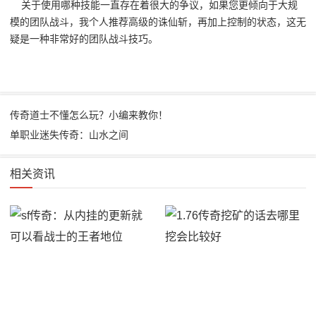
关于使用哪种技能一直存在着很大的争议，如果您更倾向于大规
模的团队战斗，我个人推荐高级的诛仙斩，再加上控制的状态，这无
疑是一种非常好的团队战斗技巧。
传奇道士不懂怎么玩？小编来教你！
单职业迷失传奇：山水之间
相关资讯