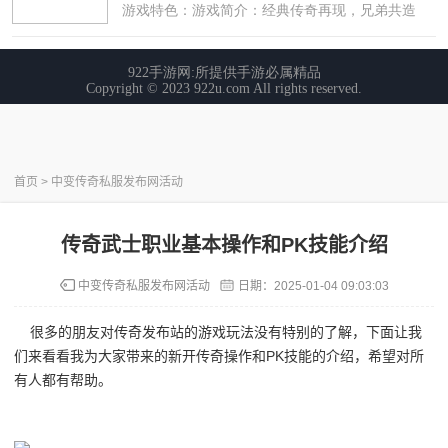
首页
>
中变传奇私服发布网活动
传奇武士职业基本操作和PK技能介绍
中变传奇私服发布网活动
日期：
2025-01-04 09:03:03
很多的朋友对传奇发布站的游戏玩法没有特别的了解，下面让我
们来看看我为大家带来的新开传奇操作和PK技能的介绍，希望对所
有人都有帮助。