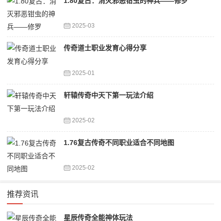
1.80复古：消灭邪恶钳虫的神兵——修罗
2025-03
传奇道士职业发育心得分享
2025-01
轩辕传奇中天下第一玩法介绍
2025-02
1.76复古传奇不同职业适合不同地图
2025-02
推荐资讯
星辰传奇全能神体玩法