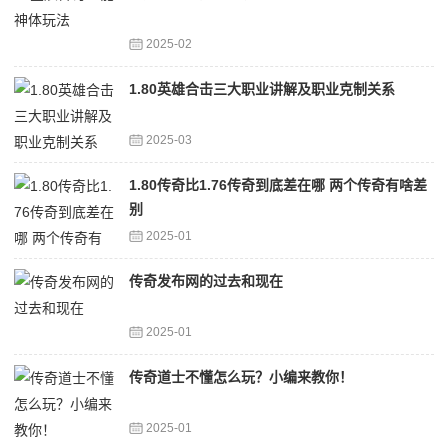
2025-02
1.80英雄合击三大职业讲解及职业克制关系
2025-03
1.80传奇比1.76传奇到底差在哪 两个传奇有啥差
别
2025-01
传奇发布网的过去和现在
2025-01
传奇道士不懂怎么玩？小编来教你！
2025-01