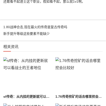
还敢看不起道士这个职业，假如看不起，那么就1v1啊。
1.80战神合击,现在最火的传奇是复古传奇吗
新手提升等级这些要素不能缺少
相关资讯
sf传奇：从内挂的更新就可以看战士的王者地位
1.76传奇挖矿的话去哪里挖会比较好