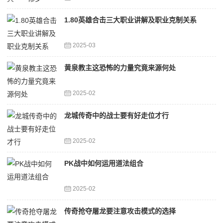
1.80英雄合击三大职业讲解及职业克制关系
2025-03
黄泉教主这恐怖的力量究竟来源何处
2025-02
龙城传奇中的战士要有好走位才行
2025-02
PK战中如何运用道法组合
2025-02
传奇抢夺屠龙要注意攻击模式的选择