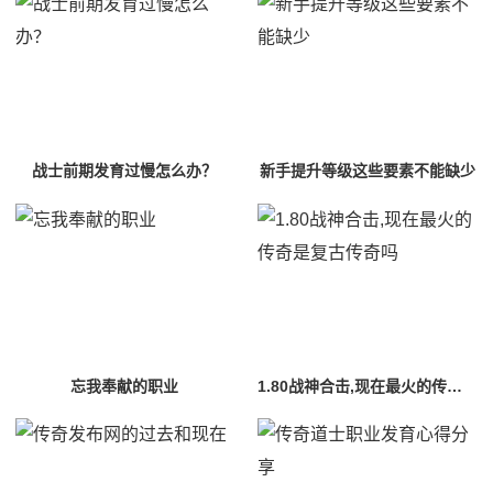
战士前期发育过慢怎么办？
新手提升等级这些要素不能缺少
忘我奉献的职业
1.80战神合击,现在最火的传奇是复古传奇吗