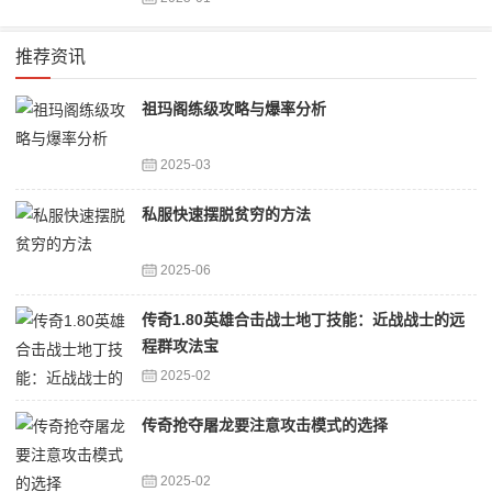
推荐资讯
祖玛阁练级攻略与爆率分析
2025-03
私服快速摆脱贫穷的方法
2025-06
传奇1.80英雄合击战士地丁技能：近战战士的远
程群攻法宝
2025-02
传奇抢夺屠龙要注意攻击模式的选择
2025-02