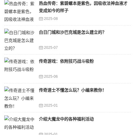
热血传奇：紫碧螺本是紫色，因吸收法神血液才
变成如今的样子
2025-08
白日门城和沙巴克城是怎么建立的？
2025-07
传奇游戏：依附技巧战斗吸粉
2025-06
传奇道士不懂怎么玩？小编来教你！
2025-01
介绍大魔龙中的各种福利活动
2025-01