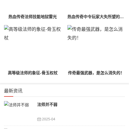
热血传奇法师技能地狱雷光
热血传奇中令玩家大失所望的三件装备！
高等级法师的象征-骨玉权杖
传奇最强武器，是怎么消失的！
最新资讯
法师并不弱
2025-04